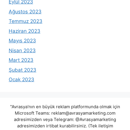
Eylül 2023
Ağustos 2023
Temmuz 2023
Haziran 2023
Mayıs 2023
Nisan 2023
Mart 2023
Şubat 2023
Ocak 2023
"Avrasya'nın en büyük reklam platformunda olmak için
Microsoft Teams:
reklam@avrasyamarketing.com
adresimizden veya Telegram: @Avrasyamarketing
adresimizden irtibat kurabilirsiniz. (Tek iletişim