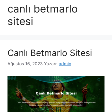
canlı betmarlo
sitesi
Canlı Betmarlo Sitesi
Ağustos 16, 2023
Yazarı:
admin