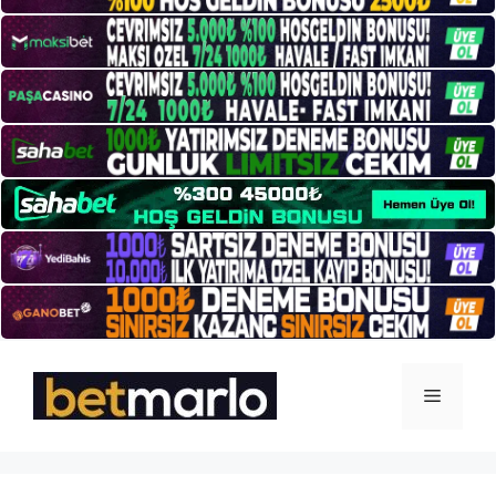
İçeriğe
atla
Menü