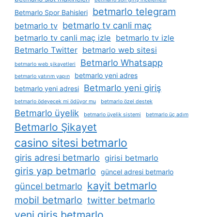
betmarlo telegram
Betmarlo Spor Bahisleri
betmarlo tv canli maç
betmarlo tv
betmarlo tv canli maç izle
betmarlo tv izle
Betmarlo Twitter
betmarlo web sitesi
Betmarlo Whatsapp
betmarlo web şikayetleri
betmarlo yeni adres
betmarlo yatırım yapın
Betmarlo yeni giriş
betmarlo yeni adresi
betmarlo ödeyecek mi ödüyor mu
betmarlo özel destek
Betmarlo üyelik
betmarlo üyelik sistemi
betmarlo üç adım
Betmarlo Şikayet
casino sitesi betmarlo
giris adresi betmarlo
girisi betmarlo
giris yap betmarlo
güncel adresi betmarlo
kayit betmarlo
güncel betmarlo
mobil betmarlo
twitter betmarlo
yeni giris betmarlo