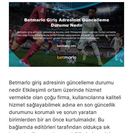
Betmarlo giriş adresinin güncelleme durumu
nedir Etkileşimli ortam üzerinde hizmet
vermekte olan çoğu firma, kullanıcılarına kaliteli
hizmet sağlayabilmek adına en son güncellik
durumunu korumalı ve sorun yaratan
birimlerden bir an önce kurtulmalıdır. Bu
bağlamda editörleri tarafından oldukça sık