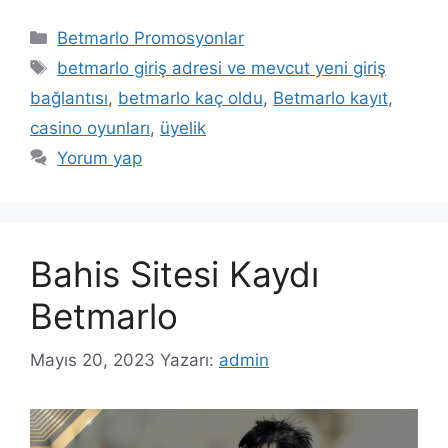
Kategoriler
Betmarlo Promosyonlar
Etiketler
betmarlo giriş adresi ve mevcut yeni giriş
bağlantısı
,
betmarlo kaç oldu
,
Betmarlo kayıt
,
casino oyunları
,
üyelik
Yorum yap
Bahis Sitesi Kaydı
Betmarlo
Mayıs 20, 2023
Yazarı:
admin