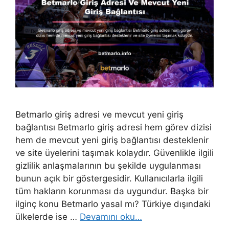
Betmarlo giriş adresi ve mevcut yeni giriş
bağlantısı Betmarlo giriş adresi hem görev dizisi
hem de mevcut yeni giriş bağlantısı desteklenir
ve site üyelerini taşımak kolaydır. Güvenlikle ilgili
gizlilik anlaşmalarının bu şekilde uygulanması
bunun açık bir göstergesidir. Kullanıcılarla ilgili
tüm hakların korunması da uygundur. Başka bir
ilginç konu Betmarlo yasal mı? Türkiye dışındaki
ülkelerde ise …
Devamını oku…