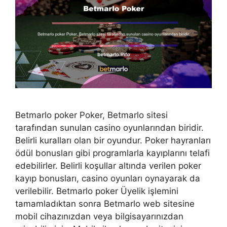
Betmarlo poker Poker, Betmarlo sitesi
tarafından sunulan casino oyunlarından biridir.
Belirli kuralları olan bir oyundur. Poker hayranları
ödül bonusları gibi programlarla kayıplarını telafi
edebilirler. Belirli koşullar altında verilen poker
kayıp bonusları, casino oyunları oynayarak da
verilebilir. Betmarlo poker Üyelik işlemini
tamamladıktan sonra Betmarlo web sitesine
mobil cihazınızdan veya bilgisayarınızdan