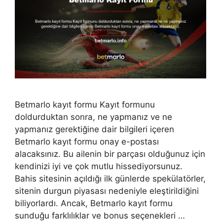
Betmarlo kayıt formu Kayıt formunu
doldurduktan sonra, ne yapmanız ve ne
yapmanız gerektiğine dair bilgileri içeren
Betmarlo kayıt formu onay e-postası
alacaksınız. Bu ailenin bir parçası olduğunuz için
kendinizi iyi ve çok mutlu hissediyorsunuz.
Bahis sitesinin açıldığı ilk günlerde spekülatörler,
sitenin durgun piyasası nedeniyle eleştirildiğini
biliyorlardı. Ancak, Betmarlo kayıt formu
sunduğu farklılıklar ve bonus seçenekleri …