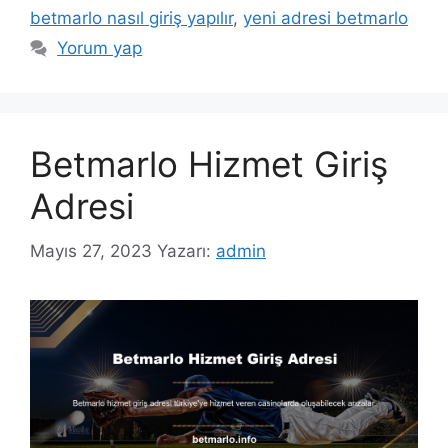
betmarlo nasıl giriş yapılır
,
yeni adresi betmarlo
Yorum yap
Betmarlo Hizmet Giriş
Adresi
Mayıs 27, 2023
Yazarı:
admin