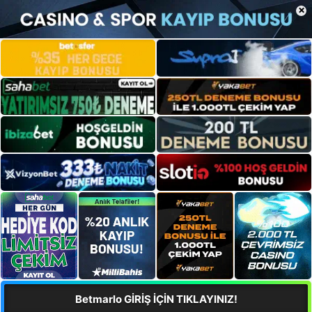
×
Betmarlo GİRİŞ İÇİN TIKLAYINIZ!