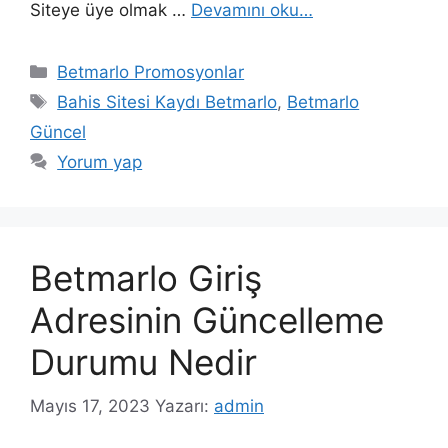
Siteye üye olmak …
Devamını oku…
Kategoriler
Betmarlo Promosyonlar
Etiketler
Bahis Sitesi Kaydı Betmarlo
,
Betmarlo
Güncel
Yorum yap
Betmarlo Giriş
Adresinin Güncelleme
Durumu Nedir
Mayıs 17, 2023
Yazarı:
admin