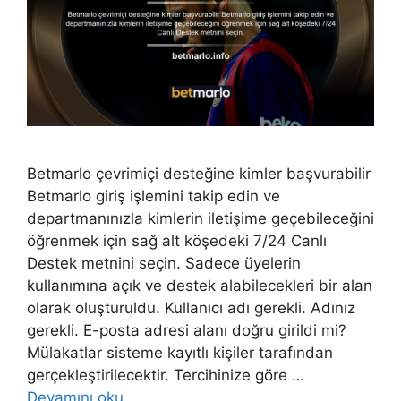
Betmarlo çevrimiçi desteğine kimler başvurabilir
Betmarlo giriş işlemini takip edin ve
departmanınızla kimlerin iletişime geçebileceğini
öğrenmek için sağ alt köşedeki 7/24 Canlı
Destek metnini seçin. Sadece üyelerin
kullanımına açık ve destek alabilecekleri bir alan
olarak oluşturuldu. Kullanıcı adı gerekli. Adınız
gerekli. E-posta adresi alanı doğru girildi mi?
Mülakatlar sisteme kayıtlı kişiler tarafından
gerçekleştirilecektir. Tercihinize göre …
Devamını oku…