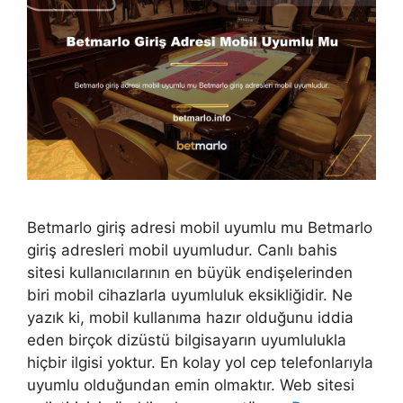
Betmarlo giriş adresi mobil uyumlu mu Betmarlo
giriş adresleri mobil uyumludur. Canlı bahis
sitesi kullanıcılarının en büyük endişelerinden
biri mobil cihazlarla uyumluluk eksikliğidir. Ne
yazık ki, mobil kullanıma hazır olduğunu iddia
eden birçok dizüstü bilgisayarın uyumlulukla
hiçbir ilgisi yoktur. En kolay yol cep telefonlarıyla
uyumlu olduğundan emin olmaktır. Web sitesi