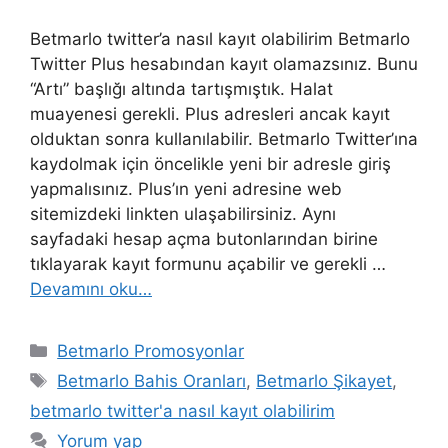
Betmarlo twitter’a nasıl kayıt olabilirim Betmarlo
Twitter Plus hesabından kayıt olamazsınız. Bunu
“Artı” başlığı altında tartışmıştık. Halat
muayenesi gerekli. Plus adresleri ancak kayıt
olduktan sonra kullanılabilir. Betmarlo Twitter’ına
kaydolmak için öncelikle yeni bir adresle giriş
yapmalısınız. Plus’ın yeni adresine web
sitemizdeki linkten ulaşabilirsiniz. Aynı
sayfadaki hesap açma butonlarından birine
tıklayarak kayıt formunu açabilir ve gerekli …
Devamını oku…
Kategoriler
Betmarlo Promosyonlar
Etiketler
Betmarlo Bahis Oranları
,
Betmarlo Şikayet
,
betmarlo twitter'a nasıl kayıt olabilirim
Yorum yap