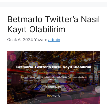
Betmarlo Twitter’a Nasıl
Kayıt Olabilirim
Ocak 6, 2024
Yazarı:
admin