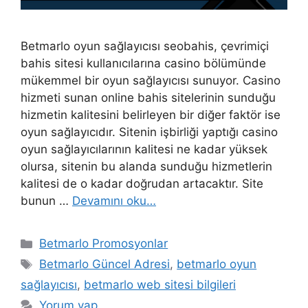
Betmarlo oyun sağlayıcısı seobahis, çevrimiçi
bahis sitesi kullanıcılarına casino bölümünde
mükemmel bir oyun sağlayıcısı sunuyor. Casino
hizmeti sunan online bahis sitelerinin sunduğu
hizmetin kalitesini belirleyen bir diğer faktör ise
oyun sağlayıcıdır. Sitenin işbirliği yaptığı casino
oyun sağlayıcılarının kalitesi ne kadar yüksek
olursa, sitenin bu alanda sunduğu hizmetlerin
kalitesi de o kadar doğrudan artacaktır. Site
bunun …
Devamını oku…
Kategoriler
Betmarlo Promosyonlar
Etiketler
Betmarlo Güncel Adresi
,
betmarlo oyun
sağlayıcısı
,
betmarlo web sitesi bilgileri
Yorum yap