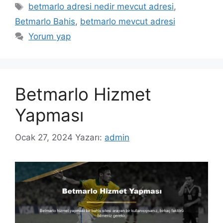
Etiketler
betmarlo adresi nedir mevcut adresi
,
Betmarlo Bahis
,
betmarlo mevcut adresi
Yorum yap
Betmarlo Hizmet
Yapması
Ocak 27, 2024
Yazarı:
admin