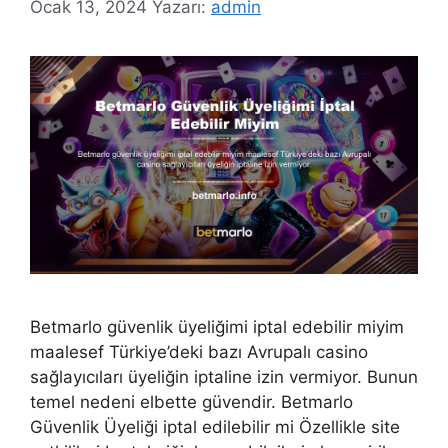
Ocak 13, 2024
Yazarı:
admin
Betmarlo güvenlik üyeliğimi iptal edebilir miyim
maalesef Türkiye’deki bazı Avrupalı ​​casino
sağlayıcıları üyeliğin iptaline izin vermiyor. Bunun
temel nedeni elbette güvendir. Betmarlo
Güvenlik Üyeliği iptal edilebilir mi Özellikle site