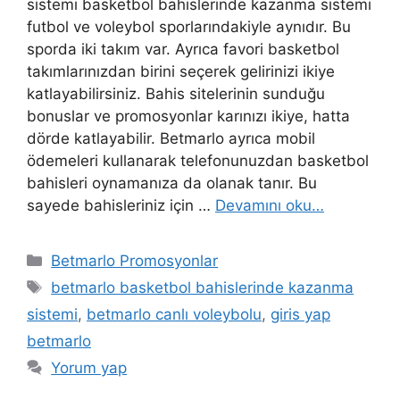
sistemi basketbol bahislerinde kazanma sistemi
futbol ve voleybol sporlarındakiyle aynıdır. Bu
sporda iki takım var. Ayrıca favori basketbol
takımlarınızdan birini seçerek gelirinizi ikiye
katlayabilirsiniz. Bahis sitelerinin sunduğu
bonuslar ve promosyonlar karınızı ikiye, hatta
dörde katlayabilir. Betmarlo ayrıca mobil
ödemeleri kullanarak telefonunuzdan basketbol
bahisleri oynamanıza da olanak tanır. Bu
sayede bahisleriniz için …
Devamını oku…
Kategoriler
Betmarlo Promosyonlar
Etiketler
betmarlo basketbol bahislerinde kazanma
sistemi
,
betmarlo canlı voleybolu
,
giris yap
betmarlo
Yorum yap