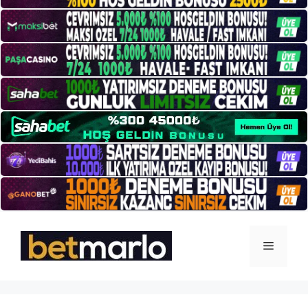
İçeriğe
atla
Menü