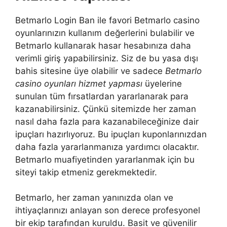
Betmarlo Login Ban ile favori Betmarlo casino
oyunlarınızın kullanım değerlerini bulabilir ve
Betmarlo kullanarak hasar hesabınıza daha
verimli giriş yapabilirsiniz. Siz de bu yasa dışı
bahis sitesine üye olabilir ve sadece
Betmarlo
casino oyunları hizmet yapması
üyelerine
sunulan tüm fırsatlardan yararlanarak para
kazanabilirsiniz. Çünkü sitemizde her zaman
nasıl daha fazla para kazanabileceğinize dair
ipuçları hazırlıyoruz. Bu ipuçları kuponlarınızdan
daha fazla yararlanmanıza yardımcı olacaktır.
Betmarlo muafiyetinden yararlanmak için bu
siteyi takip etmeniz gerekmektedir.
Betmarlo, her zaman yanınızda olan ve
ihtiyaçlarınızı anlayan son derece profesyonel
bir ekip tarafından kuruldu. Basit ve güvenilir