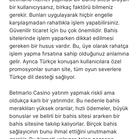
bir kullanıcıysanız, birkaç faktörü bilmeniz
gerekir. Bunları uygulayarak hiçbir engelle
karşılaşmadan rahatlıkla işlem yapabilirsiniz.
Güvenilir ticaret için bu çok önemlidir. Bahis
sitelerinde işlem yaparken dikkat edilmesi
gereken bir husus vardır. Bu, üye olarak rahatça
işlem yapma fırsatına sahip olduğunuz anlamına
gelir. Ayrıca Türkçe konuşan kullanıcılara özel
promosyonlar sunan site, tüm oyun severlere
Türkçe dil desteği sağlıyor.
Betmarlo Casino yatırım yapmak riskli ama
oldukça karlı bir yatırımdır. Bu nedenle bahis
meraklıları yüksek oranlar, hızlı ödemeler, büyük
bonuslar ve belirli bir bahis sitesi ararken bir
bahis sitesine takılıp kalıyorlar. Birçok bahis
sağlayıcının bunu ihmal ettiğini unutmamak