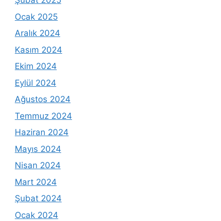
Şubat 2025
Ocak 2025
Aralık 2024
Kasım 2024
Ekim 2024
Eylül 2024
Ağustos 2024
Temmuz 2024
Haziran 2024
Mayıs 2024
Nisan 2024
Mart 2024
Şubat 2024
Ocak 2024