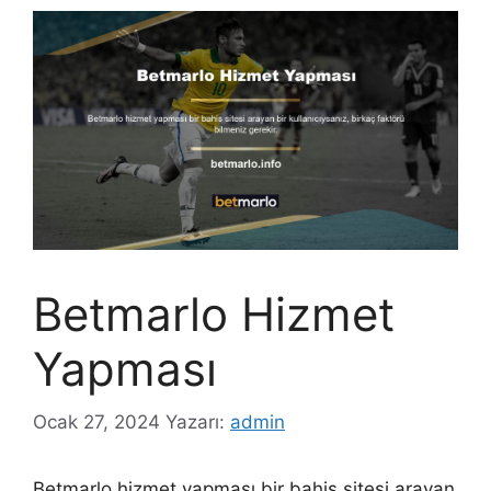
Betmarlo Hizmet
Yapması
Ocak 27, 2024
Yazarı:
admin
Betmarlo hizmet yapması bir bahis sitesi arayan