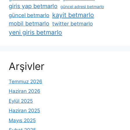
giris yap betmarlo
güncel adresi betmarlo
kayit betmarlo
güncel betmarlo
mobil betmarlo
twitter betmarlo
yeni giris betmarlo
Arşivler
Temmuz 2026
Haziran 2026
Eylül 2025
Haziran 2025
Mayıs 2025