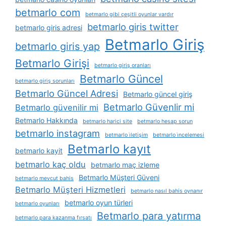
betmarlo com
betmarlo gibi çeşitli oyunlar vardır
betmarlo giris twitter
betmarlo giris adresi
Betmarlo Giriş
betmarlo giris yap
Betmarlo Girişi
betmarlo giriş oranları
Betmarlo Güncel
betmarlo giriş sorunları
Betmarlo Güncel Adresi
Betmarlo güncel giriş
Betmarlo Güvenlir mi
Betmarlo güvenilir mi
Betmarlo Hakkında
betmarlo harici site
betmarlo hesap sorun
betmarlo instagram
betmarlo i̇letişim
betmarlo i̇ncelemesi
Betmarlo kayıt
betmarlo kayit
betmarlo kaç oldu
betmarlo maç izleme
Betmarlo Müşteri Güveni
betmarlo mevcut bahis
Betmarlo Müşteri Hizmetleri
betmarlo nasıl bahis oynanır
betmarlo oyun türleri
betmarlo oyunları
Betmarlo para yatırma
betmarlo para kazanma fırsatı