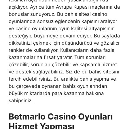
açıklıyor. Ayrıca tüm Avrupa Kupası maçlarına da
bonuslar sunuyoruz. Bu bahis sitesi casino
oyunlarında sonsuz eğlencenin kapısını aralıyor
ve casino oyunlarının oyun kalitesi altyapısının
desteğiyle büyümeye devam ediyor. Bu sayfada
dikkatinizi çekmek için düşündürücü ve göz alıcı
renkler de kullanılıyor. Kullanıcıların daha fazla
kazanmalarına fırsat yaratır. Tüm sorunları
çözebilir, sorunları çözebilir ve kapsamlı hizmet
ve destek sağlayabiliriz. Siz de bu bahis sitesini
tercih edebilirsiniz. Bu aralıkta bahis yapma ve
bu çerçevede oynanan bahis oyunlarından
büyük miktarlarda para kazanma hakkına
sahipsiniz.
Betmarlo Casino Oyunları
Hizmet Yapması