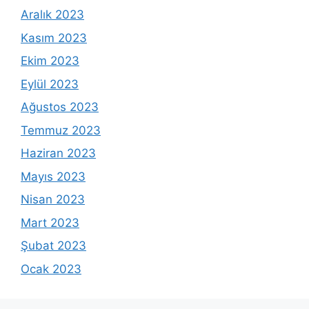
Aralık 2023
Kasım 2023
Ekim 2023
Eylül 2023
Ağustos 2023
Temmuz 2023
Haziran 2023
Mayıs 2023
Nisan 2023
Mart 2023
Şubat 2023
Ocak 2023