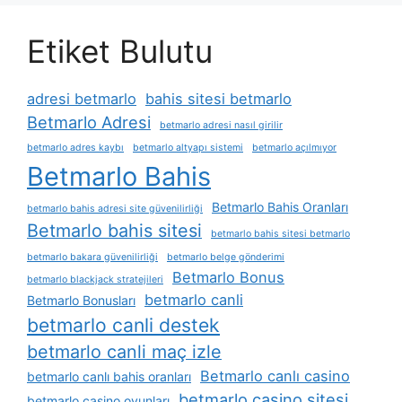
Etiket Bulutu
adresi betmarlo
bahis sitesi betmarlo
Betmarlo Adresi
betmarlo adresi nasıl girilir
betmarlo adres kaybı
betmarlo altyapı sistemi
betmarlo açılmıyor
Betmarlo Bahis
Betmarlo Bahis Oranları
betmarlo bahis adresi site güvenilirliği
Betmarlo bahis sitesi
betmarlo bahis sitesi betmarlo
betmarlo bakara güvenilirliği
betmarlo belge gönderimi
Betmarlo Bonus
betmarlo blackjack stratejileri
betmarlo canli
Betmarlo Bonusları
betmarlo canli destek
betmarlo canli maç izle
Betmarlo canlı casino
betmarlo canlı bahis oranları
betmarlo casino sitesi
betmarlo casino oyunları