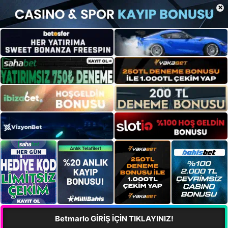
×
Betmarlo GİRİŞ İÇİN TIKLAYINIZ!