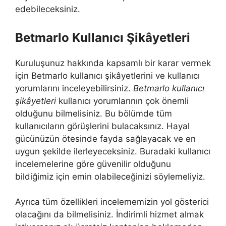
edebileceksiniz.
Betmarlo Kullanıcı Şikâyetleri
Kuruluşunuz hakkında kapsamlı bir karar vermek
için Betmarlo kullanıcı şikâyetlerini ve kullanıcı
yorumlarını inceleyebilirsiniz.
Betmarlo kullanıcı
şikâyetleri
kullanıcı yorumlarının çok önemli
olduğunu bilmelisiniz. Bu bölümde tüm
kullanıcıların görüşlerini bulacaksınız. Hayal
gücünüzün ötesinde fayda sağlayacak ve en
uygun şekilde ilerleyeceksiniz. Buradaki kullanıcı
incelemelerine göre güvenilir olduğunu
bildiğimiz için emin olabileceğinizi söylemeliyiz.
Ayrıca tüm özellikleri incelememizin yol gösterici
olacağını da bilmelisiniz. İndirimli hizmet almak