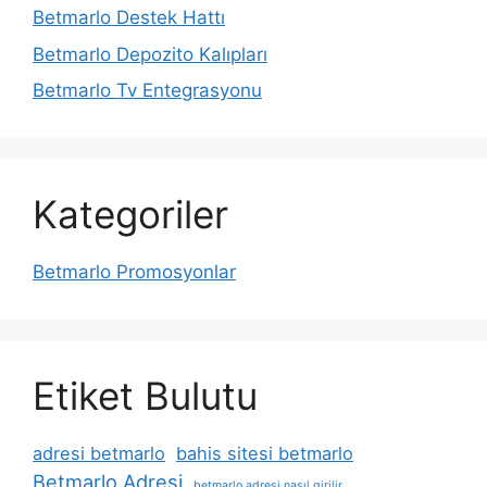
Betmarlo Destek Hattı
Betmarlo Depozito Kalıpları
Betmarlo Tv Entegrasyonu
Kategoriler
Betmarlo Promosyonlar
Etiket Bulutu
adresi betmarlo
bahis sitesi betmarlo
Betmarlo Adresi
betmarlo adresi nasıl girilir