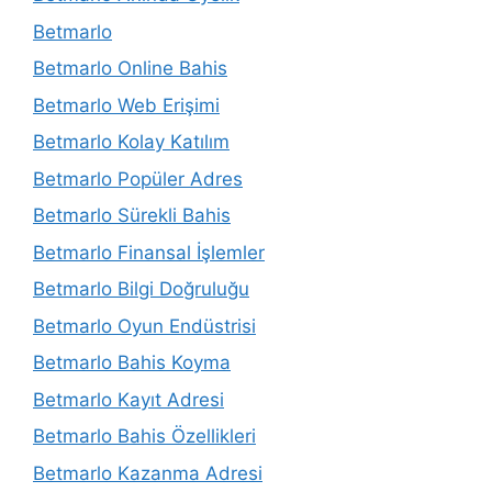
Betmarlo
Betmarlo Online Bahis
Betmarlo Web Erişimi
Betmarlo Kolay Katılım
Betmarlo Popüler Adres
Betmarlo Sürekli Bahis
Betmarlo Finansal İşlemler
Betmarlo Bilgi Doğruluğu
Betmarlo Oyun Endüstrisi
Betmarlo Bahis Koyma
Betmarlo Kayıt Adresi
Betmarlo Bahis Özellikleri
Betmarlo Kazanma Adresi