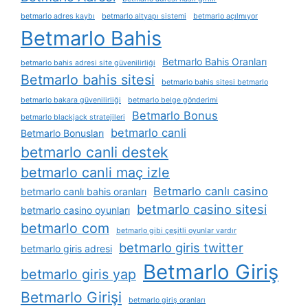
betmarlo adres kaybı
betmarlo altyapı sistemi
betmarlo açılmıyor
Betmarlo Bahis
Betmarlo Bahis Oranları
betmarlo bahis adresi site güvenilirliği
Betmarlo bahis sitesi
betmarlo bahis sitesi betmarlo
betmarlo bakara güvenilirliği
betmarlo belge gönderimi
Betmarlo Bonus
betmarlo blackjack stratejileri
betmarlo canli
Betmarlo Bonusları
betmarlo canli destek
betmarlo canli maç izle
Betmarlo canlı casino
betmarlo canlı bahis oranları
betmarlo casino sitesi
betmarlo casino oyunları
betmarlo com
betmarlo gibi çeşitli oyunlar vardır
betmarlo giris twitter
betmarlo giris adresi
Betmarlo Giriş
betmarlo giris yap
Betmarlo Girişi
betmarlo giriş oranları