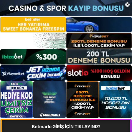
×
Betmarlo GİRİŞ İÇİN TIKLAYINIZ!