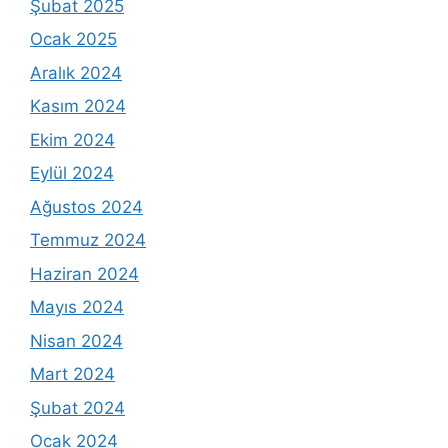
Şubat 2025
Ocak 2025
Aralık 2024
Kasım 2024
Ekim 2024
Eylül 2024
Ağustos 2024
Temmuz 2024
Haziran 2024
Mayıs 2024
Nisan 2024
Mart 2024
Şubat 2024
Ocak 2024