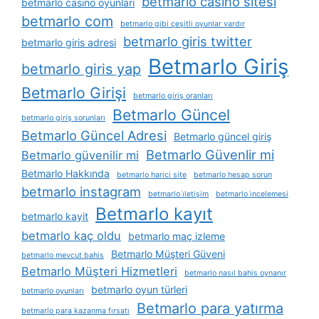
betmarlo casino sitesi
betmarlo casino oyunları
betmarlo com
betmarlo gibi çeşitli oyunlar vardır
betmarlo giris twitter
betmarlo giris adresi
Betmarlo Giriş
betmarlo giris yap
Betmarlo Girişi
betmarlo giriş oranları
Betmarlo Güncel
betmarlo giriş sorunları
Betmarlo Güncel Adresi
Betmarlo güncel giriş
Betmarlo Güvenlir mi
Betmarlo güvenilir mi
Betmarlo Hakkında
betmarlo harici site
betmarlo hesap sorun
betmarlo instagram
betmarlo i̇letişim
betmarlo i̇ncelemesi
Betmarlo kayıt
betmarlo kayit
betmarlo kaç oldu
betmarlo maç izleme
Betmarlo Müşteri Güveni
betmarlo mevcut bahis
Betmarlo Müşteri Hizmetleri
betmarlo nasıl bahis oynanır
betmarlo oyun türleri
betmarlo oyunları
Betmarlo para yatırma
betmarlo para kazanma fırsatı