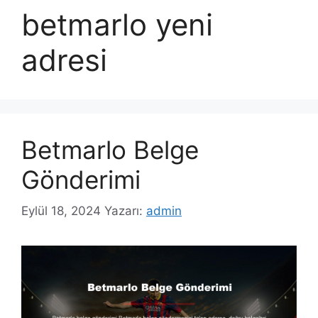
betmarlo yeni
adresi
Betmarlo Belge
Gönderimi
Eylül 18, 2024
Yazarı:
admin