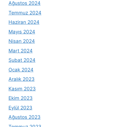
Ağustos 2024
Temmuz 2024
Haziran 2024
Mayıs 2024
Nisan 2024
Mart 2024
Şubat 2024
Ocak 2024
Aralık 2023
Kasım 2023
Ekim 2023
Eylül 2023
Ağustos 2023
Temmuz 2023