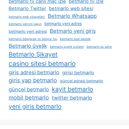
betmarlo tv canli maç izle
betmarlo tv izle
Betmarlo Twitter
betmarlo web sitesi
Betmarlo Whatsapp
betmarlo web şikayetleri
betmarlo yeni adres
betmarlo yatırım yapın
Betmarlo yeni giriş
betmarlo yeni adresi
betmarlo ödeyecek mi ödüyor mu
betmarlo özel destek
Betmarlo üyelik
betmarlo üyelik sistemi
betmarlo üç adım
Betmarlo Şikayet
casino sitesi betmarlo
giris adresi betmarlo
girisi betmarlo
giris yap betmarlo
güncel adresi betmarlo
kayit betmarlo
güncel betmarlo
mobil betmarlo
twitter betmarlo
yeni giris betmarlo