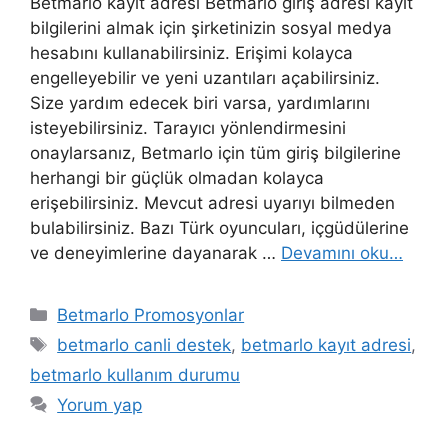
Betmarlo kayıt adresi Betmarlo giriş adresi kayıt
bilgilerini almak için şirketinizin sosyal medya
hesabını kullanabilirsiniz. Erişimi kolayca
engelleyebilir ve yeni uzantıları açabilirsiniz.
Size yardım edecek biri varsa, yardımlarını
isteyebilirsiniz. Tarayıcı yönlendirmesini
onaylarsanız, Betmarlo için tüm giriş bilgilerine
herhangi bir güçlük olmadan kolayca
erişebilirsiniz. Mevcut adresi uyarıyı bilmeden
bulabilirsiniz. Bazı Türk oyuncuları, içgüdülerine
ve deneyimlerine dayanarak …
Devamını oku…
Kategoriler
Betmarlo Promosyonlar
Etiketler
betmarlo canli destek
,
betmarlo kayıt adresi
,
betmarlo kullanım durumu
Yorum yap