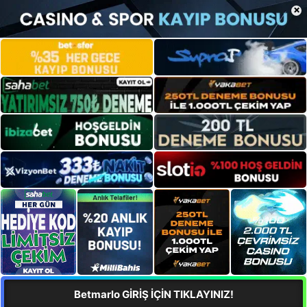
×
Betmarlo GİRİŞ İÇİN TIKLAYINIZ!