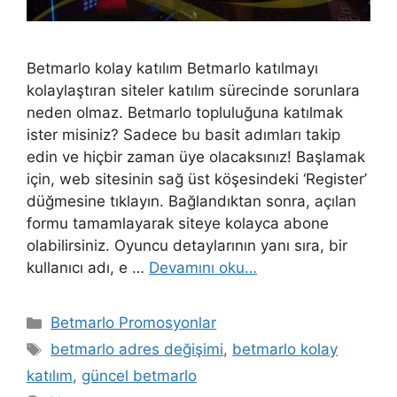
Betmarlo kolay katılım Betmarlo katılmayı
kolaylaştıran siteler katılım sürecinde sorunlara
neden olmaz. Betmarlo topluluğuna katılmak
ister misiniz? Sadece bu basit adımları takip
edin ve hiçbir zaman üye olacaksınız! Başlamak
için, web sitesinin sağ üst köşesindeki ‘Register’
düğmesine tıklayın. Bağlandıktan sonra, açılan
formu tamamlayarak siteye kolayca abone
olabilirsiniz. Oyuncu detaylarının yanı sıra, bir
kullanıcı adı, e …
Devamını oku…
Kategoriler
Betmarlo Promosyonlar
Etiketler
betmarlo adres değişimi
,
betmarlo kolay
katılım
,
güncel betmarlo