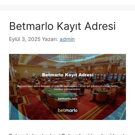
Betmarlo Kayıt Adresi
Eylül 3, 2025
Yazarı:
admin