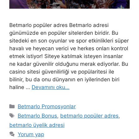
Betmarlo popüler adres Betmarlo adresi
günümüzde en popüler sitelerden biridir. Bu
sitedeki en son oyunlar ve spor etkinlikleri süper
havalı ve heyecan verici ve herkes onları kontrol
etmek istiyor! Siteye katılmak isteyen insanlar
ne kadar güvenilir olduğunu merak ediyorlar. Bu
casino sitesi güvenilirliği ve popülaritesi ile
bilinir, bu da onu dünyanın en iyilerinden biri
haline …
Devamını oku…
Kategoriler
Betmarlo Promosyonlar
Etiketler
Betmarlo Bonus
,
betmarlo popüler adres
,
betmarlo üyelik adresi
Yorum yap