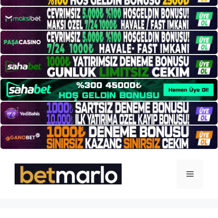
İçeriğe
atla
Menü