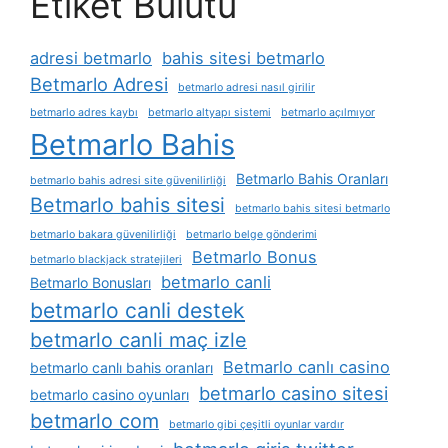
Etiket Bulutu
adresi betmarlo
bahis sitesi betmarlo
Betmarlo Adresi
betmarlo adresi nasıl girilir
betmarlo adres kaybı
betmarlo altyapı sistemi
betmarlo açılmıyor
Betmarlo Bahis
Betmarlo Bahis Oranları
betmarlo bahis adresi site güvenilirliği
Betmarlo bahis sitesi
betmarlo bahis sitesi betmarlo
betmarlo bakara güvenilirliği
betmarlo belge gönderimi
Betmarlo Bonus
betmarlo blackjack stratejileri
betmarlo canli
Betmarlo Bonusları
betmarlo canli destek
betmarlo canli maç izle
Betmarlo canlı casino
betmarlo canlı bahis oranları
betmarlo casino sitesi
betmarlo casino oyunları
betmarlo com
betmarlo gibi çeşitli oyunlar vardır