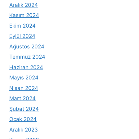
Aralık 2024
Kasım 2024
Ekim 2024
Eylül 2024
Ağustos 2024
Temmuz 2024
Haziran 2024
Mayıs 2024
Nisan 2024
Mart 2024
Şubat 2024
Ocak 2024
Aralık 2023