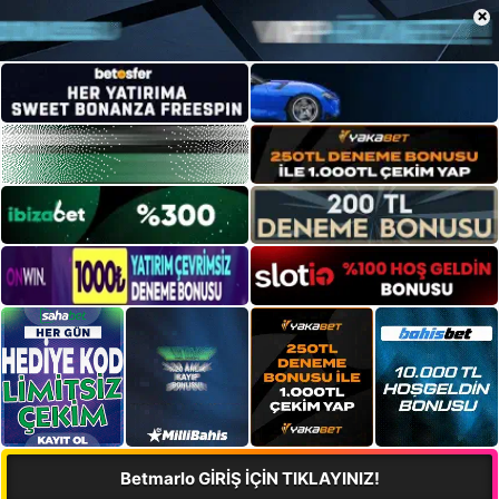
×
Betmarlo GİRİŞ İÇİN TIKLAYINIZ!