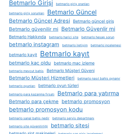
Betmarlo Girişi
betmarlo giriş oranları
Betmarlo Güncel
betmarlo giriş sorunları
Betmarlo Güncel Adresi
Betmarlo güncel giriş
Betmarlo Güvenlir mi
Betmarlo güvenilir mi
Betmarlo Hakkında
betmarlo harici site
betmarlo hesap sorun
betmarlo instagram
betmarlo i̇letişim
betmarlo i̇ncelemesi
Betmarlo kayıt
betmarlo kayit
betmarlo kaç oldu
betmarlo maç izleme
Betmarlo Müşteri Güveni
betmarlo mevcut bahis
Betmarlo Müşteri Hizmetleri
betmarlo nasıl bahis oynanır
betmarlo oyun türleri
betmarlo oyunları
Betmarlo para yatırma
betmarlo para kazanma fırsatı
Betmarlo para çekme
betmarlo promosyon
betmarlo promosyon kodu
betmarlo sanal bahis nedir
betmarlo servis departmanı
betmarlo sitesi
betmarlo site güvenilirliği
betmarlo slot makineleri
betmarlo son giriş incelemesi