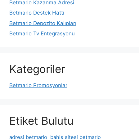
Betmarlo Kazanma Adresi
Betmarlo Destek Hattı
Betmarlo Depozito Kalıpları
Betmarlo Tv Entegrasyonu
Kategoriler
Betmarlo Promosyonlar
Etiket Bulutu
adresi betmarlo
bahis sitesi betmarlo