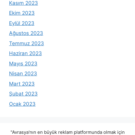
Kasım 2023
Ekim 2023
Eylül 2023
Ağustos 2023
Temmuz 2023
Haziran 2023
Mayıs 2023
Nisan 2023
Mart 2023
Şubat 2023
Ocak 2023
"Avrasya'nın en büyük reklam platformunda olmak için