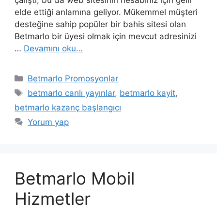
çalıştı, bu da web sitesinin hesabınız için gelir
elde ettiği anlamına geliyor. Mükemmel müşteri
desteğine sahip popüler bir bahis sitesi olan
Betmarlo bir üyesi olmak için mevcut adresinizi
…
Devamını oku…
Kategoriler
Betmarlo Promosyonlar
Etiketler
betmarlo canlı yayınlar
,
betmarlo kayit
,
betmarlo kazanç başlangıcı
Yorum yap
Betmarlo Mobil
Hizmetler