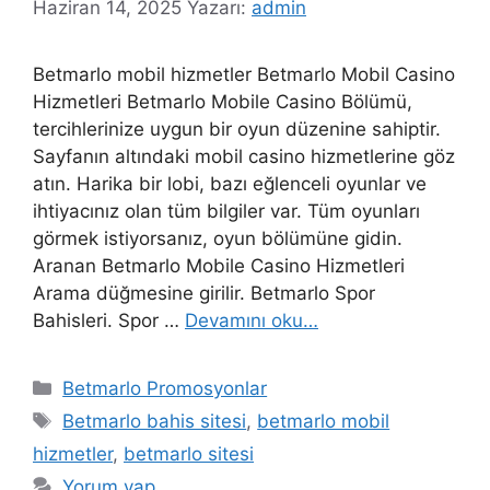
Haziran 14, 2025
Yazarı:
admin
Betmarlo mobil hizmetler Betmarlo Mobil Casino
Hizmetleri Betmarlo Mobile Casino Bölümü,
tercihlerinize uygun bir oyun düzenine sahiptir.
Sayfanın altındaki mobil casino hizmetlerine göz
atın. Harika bir lobi, bazı eğlenceli oyunlar ve
ihtiyacınız olan tüm bilgiler var. Tüm oyunları
görmek istiyorsanız, oyun bölümüne gidin.
Aranan Betmarlo Mobile Casino Hizmetleri
Arama düğmesine girilir. Betmarlo Spor
Bahisleri. Spor …
Devamını oku…
Kategoriler
Betmarlo Promosyonlar
Etiketler
Betmarlo bahis sitesi
,
betmarlo mobil
hizmetler
,
betmarlo sitesi
Yorum yap