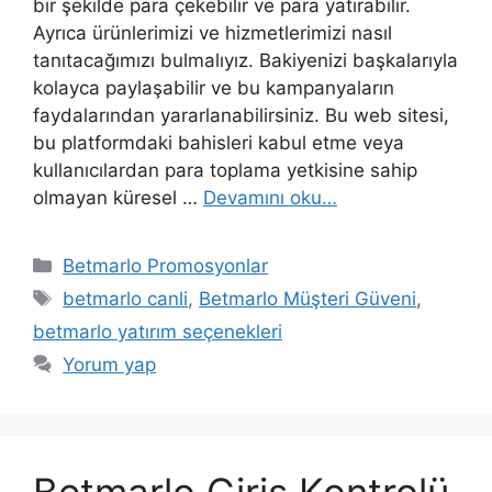
bir şekilde para çekebilir ve para yatırabilir.
Ayrıca ürünlerimizi ve hizmetlerimizi nasıl
tanıtacağımızı bulmalıyız. Bakiyenizi başkalarıyla
kolayca paylaşabilir ve bu kampanyaların
faydalarından yararlanabilirsiniz. Bu web sitesi,
bu platformdaki bahisleri kabul etme veya
kullanıcılardan para toplama yetkisine sahip
olmayan küresel …
Devamını oku…
Kategoriler
Betmarlo Promosyonlar
Etiketler
betmarlo canli
,
Betmarlo Müşteri Güveni
,
betmarlo yatırım seçenekleri
Yorum yap