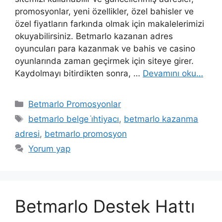
promosyonlar, yeni özellikler, özel bahisler ve
özel fiyatların farkında olmak için makalelerimizi
okuyabilirsiniz. Betmarlo kazanan adres
oyuncuları para kazanmak ve bahis ve casino
oyunlarında zaman geçirmek için siteye girer.
Kaydolmayı bitirdikten sonra, …
Devamını oku…
Kategoriler
Betmarlo Promosyonlar
Etiketler
betmarlo belge i̇htiyacı
,
betmarlo kazanma
adresi
,
betmarlo promosyon
Yorum yap
Betmarlo Destek Hattı