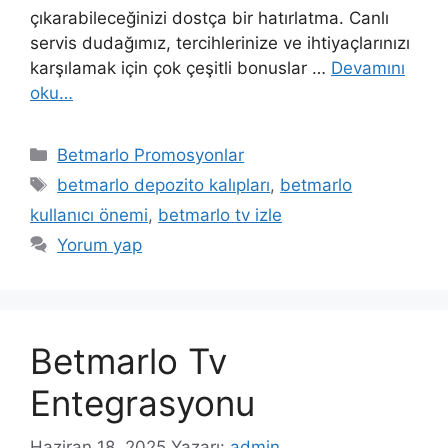
çıkarabileceğinizi dostça bir hatırlatma. Canlı
servis dudağımız, tercihlerinize ve ihtiyaçlarınızı
karşılamak için çok çeşitli bonuslar …
Devamını
oku…
Kategoriler
Betmarlo Promosyonlar
Etiketler
betmarlo depozito kalıpları
,
betmarlo
kullanıcı önemi
,
betmarlo tv izle
Yorum yap
Betmarlo Tv
Entegrasyonu
Haziran 18, 2025
Yazarı:
admin