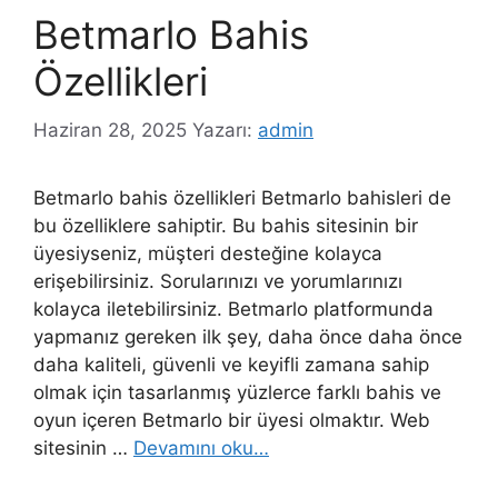
Betmarlo Bahis
Özellikleri
Haziran 28, 2025
Yazarı:
admin
Betmarlo bahis özellikleri Betmarlo bahisleri de
bu özelliklere sahiptir. Bu bahis sitesinin bir
üyesiyseniz, müşteri desteğine kolayca
erişebilirsiniz. Sorularınızı ve yorumlarınızı
kolayca iletebilirsiniz. Betmarlo platformunda
yapmanız gereken ilk şey, daha önce daha önce
daha kaliteli, güvenli ve keyifli zamana sahip
olmak için tasarlanmış yüzlerce farklı bahis ve
oyun içeren Betmarlo bir üyesi olmaktır. Web
sitesinin …
Devamını oku…