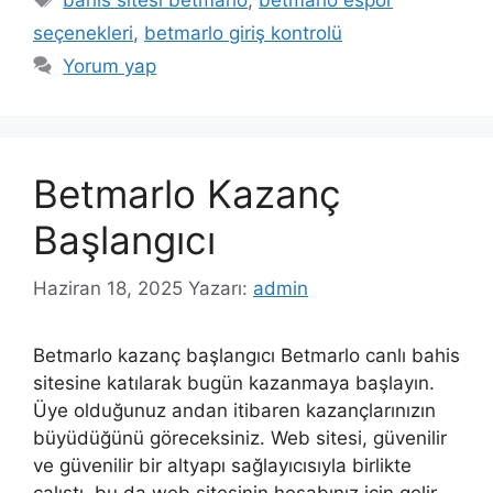
seçenekleri
,
betmarlo giriş kontrolü
Yorum yap
Betmarlo Kazanç
Başlangıcı
Haziran 18, 2025
Yazarı:
admin
Betmarlo kazanç başlangıcı Betmarlo canlı bahis
sitesine katılarak bugün kazanmaya başlayın.
Üye olduğunuz andan itibaren kazançlarınızın
büyüdüğünü göreceksiniz. Web sitesi, güvenilir
ve güvenilir bir altyapı sağlayıcısıyla birlikte