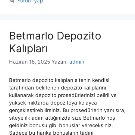
Yorum yap
Betmarlo Depozito
Kalıpları
Haziran 18, 2025
Yazarı:
admin
Betmarlo depozito kalıpları sitenin kendisi
tarafından belirlenen depozito kalıplarını
kullanarak depozito prosedürlerinizi belirli ve
yüksek miktarda depozitoya kolayca
gerçekleştirebilirsiniz. Bu prosedürlerin yanı sıra,
siteye ilk adım attığınızda size Betmarlo hoş
geldiniz bonusu gibi bonuslar vereceksiniz.
Sadece bu harika bonusların tadını