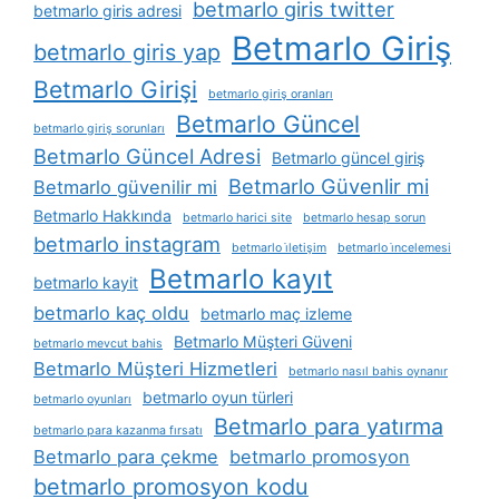
betmarlo giris twitter
betmarlo giris adresi
Betmarlo Giriş
betmarlo giris yap
Betmarlo Girişi
betmarlo giriş oranları
Betmarlo Güncel
betmarlo giriş sorunları
Betmarlo Güncel Adresi
Betmarlo güncel giriş
Betmarlo Güvenlir mi
Betmarlo güvenilir mi
Betmarlo Hakkında
betmarlo harici site
betmarlo hesap sorun
betmarlo instagram
betmarlo i̇letişim
betmarlo i̇ncelemesi
Betmarlo kayıt
betmarlo kayit
betmarlo kaç oldu
betmarlo maç izleme
Betmarlo Müşteri Güveni
betmarlo mevcut bahis
Betmarlo Müşteri Hizmetleri
betmarlo nasıl bahis oynanır
betmarlo oyun türleri
betmarlo oyunları
Betmarlo para yatırma
betmarlo para kazanma fırsatı
Betmarlo para çekme
betmarlo promosyon
betmarlo promosyon kodu