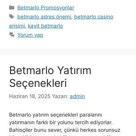
Kategoriler
Betmarlo Promosyonlar
Etiketler
betmarlo adres önemi
,
betmarlo casino
erişimi
,
kayit betmarlo
Yorum yap
Betmarlo Yatırım
Seçenekleri
Haziran 18, 2025
Yazarı:
admin
Betmarlo yatırım seçenekleri paralarını
yatırmanın farklı bir yolunu tercih ediyorlar.
Bahisçiler bunu sever, çünkü herkes sorunsuz