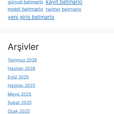
kayit betmarlo
güncel betmarlo
mobil betmarlo
twitter betmarlo
yeni giris betmarlo
Arşivler
Temmuz 2026
Haziran 2026
Eylül 2025
Haziran 2025
Mayıs 2025
Şubat 2025
Ocak 2025