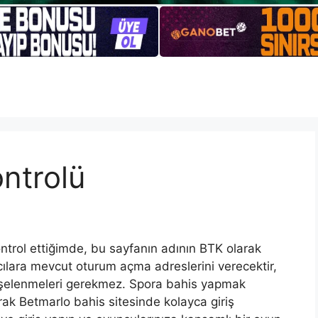
ontrolü
kontrol ettiğimde, bu sayfanın adının BTK olarak
nıcılara mevcut oturum açma adreslerini verecektir,
işelenmeleri gerekmez. Spora bahis yapmak
arak Betmarlo bahis sitesinde kolayca giriş