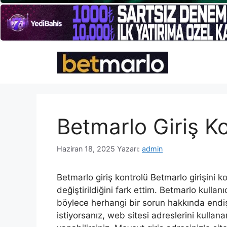
İçeriğe
atla
Betmarlo Giriş K
Haziran 18, 2025
Yazarı:
admin
Betmarlo giriş kontrolü Betmarlo girişini 
değiştirildiğini fark ettim. Betmarlo kulla
böylece herhangi bir sorun hakkında end
istiyorsanız, web sitesi adreslerini kullan