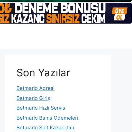
Son Yazılar
Betmarlo Adresi
Betmarlo Giriş
Betmarlo Hızlı Servis
Betmarlo Bahis Ödemeleri
Betmarlo Slot Kazançları