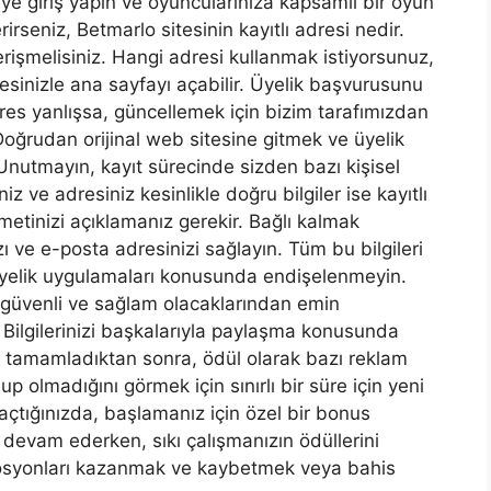
teye giriş yapın ve oyuncularınıza kapsamlı bir oyun
irseniz, Betmarlo sitesinin kayıtlı adresi nedir.
erişmelisiniz. Hangi adresi kullanmak istiyorsunuz,
dresinizle ana sayfayı açabilir. Üyelik başvurusunu
es yanlışsa, güncellemek için bizim tarafımızdan
. Doğrudan orijinal web sitesine gitmek ve üyelik
Unutmayın, kayıt sürecinde sizden bazı kişisel
iz ve adresiniz kesinlikle doğru bilgiler ise kayıtlı
ametinizi açıklamanız gerekir. Bağlı kalmak
ı ve e-posta adresinizi sağlayın. Tüm bu bilgileri
üyelik uygulamaları konusunda endişelenmeyin.
, güvenli ve sağlam olacaklarından emin
z. Bilgilerinizi başkalarıyla paylaşma konusunda
i tamamladıktan sonra, ödül olarak bazı reklam
up olmadığını görmek için sınırlı bir süre için yeni
 açtığınızda, başlamanız için özel bir bonus
devam ederken, sıkı çalışmanızın ödüllerini
syonları kazanmak ve kaybetmek veya bahis