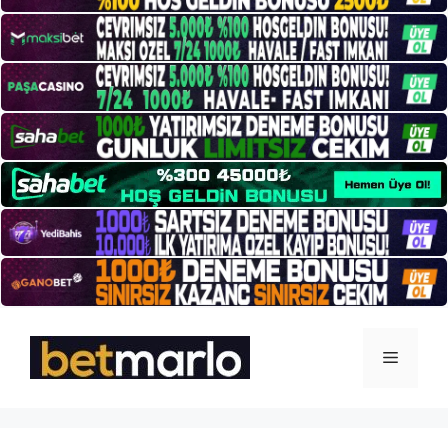
İçeriğe
atla
Menü