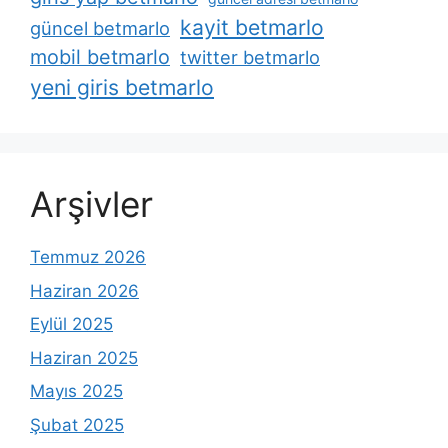
kayit betmarlo
güncel betmarlo
mobil betmarlo
twitter betmarlo
yeni giris betmarlo
Arşivler
Temmuz 2026
Haziran 2026
Eylül 2025
Haziran 2025
Mayıs 2025
Şubat 2025