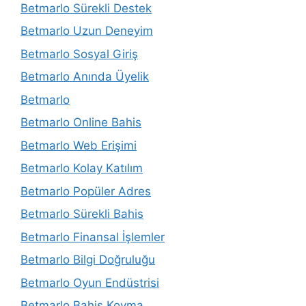
Betmarlo Sürekli Destek
Betmarlo Uzun Deneyim
Betmarlo Sosyal Giriş
Betmarlo Anında Üyelik
Betmarlo
Betmarlo Online Bahis
Betmarlo Web Erişimi
Betmarlo Kolay Katılım
Betmarlo Popüler Adres
Betmarlo Sürekli Bahis
Betmarlo Finansal İşlemler
Betmarlo Bilgi Doğruluğu
Betmarlo Oyun Endüstrisi
Betmarlo Bahis Koyma