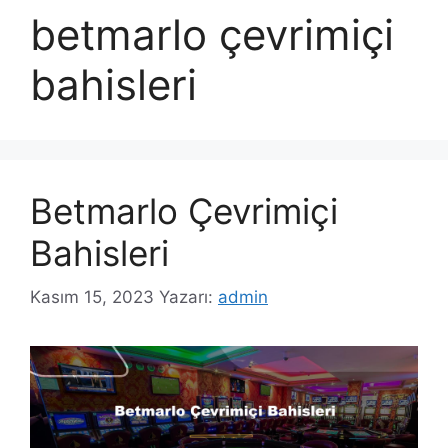
betmarlo çevrimiçi
bahisleri
Betmarlo Çevrimiçi
Bahisleri
Kasım 15, 2023
Yazarı:
admin