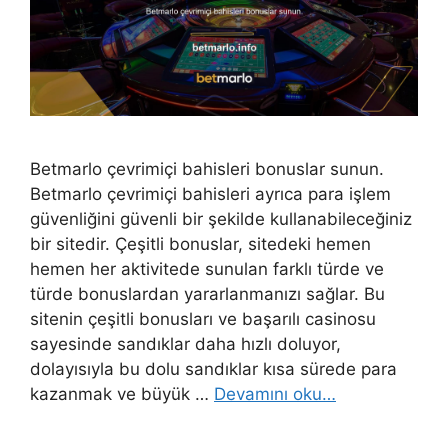
Betmarlo çevrimiçi bahisleri bonuslar sunun.
Betmarlo çevrimiçi bahisleri ayrıca para işlem
güvenliğini güvenli bir şekilde kullanabileceğiniz
bir sitedir. Çeşitli bonuslar, sitedeki hemen
hemen her aktivitede sunulan farklı türde ve
türde bonuslardan yararlanmanızı sağlar. Bu
sitenin çeşitli bonusları ve başarılı casinosu
sayesinde sandıklar daha hızlı doluyor,
dolayısıyla bu dolu sandıklar kısa sürede para
kazanmak ve büyük …
Devamını oku…