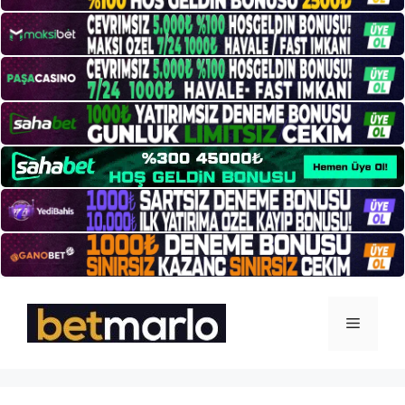
İçeriğe
atla
Menü