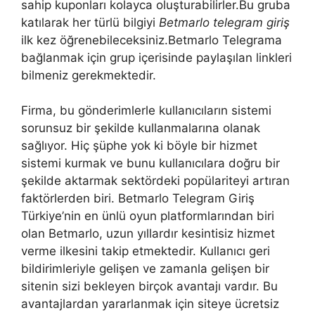
sahip kuponları kolayca oluşturabilirler.Bu gruba
katılarak her türlü bilgiyi
Betmarlo telegram giriş
ilk kez öğrenebileceksiniz.Betmarlo Telegrama
bağlanmak için grup içerisinde paylaşılan linkleri
bilmeniz gerekmektedir.
Firma, bu gönderimlerle kullanıcıların sistemi
sorunsuz bir şekilde kullanmalarına olanak
sağlıyor. Hiç şüphe yok ki böyle bir hizmet
sistemi kurmak ve bunu kullanıcılara doğru bir
şekilde aktarmak sektördeki popülariteyi artıran
faktörlerden biri. Betmarlo Telegram Giriş
Türkiye’nin en ünlü oyun platformlarından biri
olan Betmarlo, uzun yıllardır kesintisiz hizmet
verme ilkesini takip etmektedir. Kullanıcı geri
bildirimleriyle gelişen ve zamanla gelişen bir
sitenin sizi bekleyen birçok avantajı vardır. Bu
avantajlardan yararlanmak için siteye ücretsiz