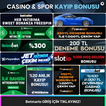
×
Betmarlo GİRİŞ İÇİN TIKLAYINIZ!