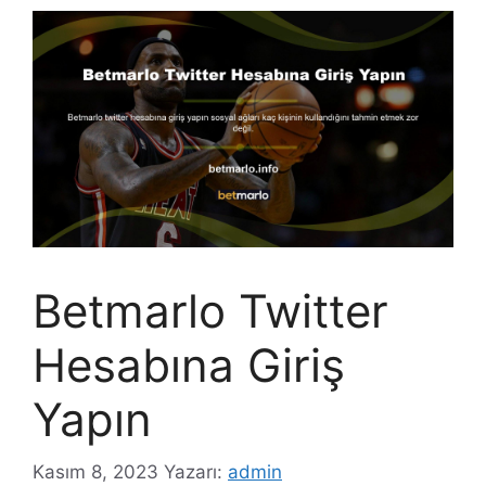
Betmarlo Twitter
Hesabına Giriş
Yapın
Kasım 8, 2023
Yazarı:
admin