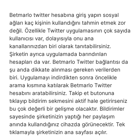
Betmarlo twitter hesabına giriş yapın sosyal
ağları kaç kişinin kullandığını tahmin etmek zor
değil. Özellikle Twitter uygulamasının çok sayıda
kullanıcısı var, dolayısıyla onu ana
kanallarınızdan biri olarak tanıtabilirsiniz.
Şirketin ayrıca uygulamada barındırılan
hesapları da var. Betmarlo Twitter bağlantısı da
şu anda dikkate alınması gereken verilerden
biri. Uygulamayı indirdikten sonra öncelikle
arama kısmına katılarak Betmarlo Twitter
hesabını aratabilirsiniz. Takip et butonuna
tıklayıp bildirim sekmesini aktif hale getirirseniz
bu çok değerli bir gelişme olacaktır. Bildirimler
sayesinde şirketinizin yaptığı her paylaşım
anında kullandığınız cihazda görünecektir. Tek
tıklamayla şirketinizin ana sayfası açılır.