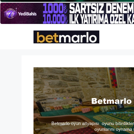
İçeriğe
atla