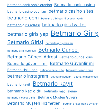
Betmarlo canlı casino
betmarlo canlı bahis oranları
betmarlo casino sitesi
betmarlo casino oyunları
betmarlo com
betmarlo gibi çeşitli oyunlar vardır
betmarlo giris twitter
betmarlo giris adresi
Betmarlo Giriş
betmarlo giris yap
Betmarlo Girişi
betmarlo giriş oranları
Betmarlo Güncel
betmarlo giriş sorunları
Betmarlo Güncel Adresi
Betmarlo güncel giriş
Betmarlo Güvenlir mi
Betmarlo güvenilir mi
Betmarlo Hakkında
betmarlo harici site
betmarlo hesap sorun
betmarlo instagram
betmarlo i̇letişim
betmarlo i̇ncelemesi
Betmarlo kayıt
betmarlo kayit
betmarlo kaç oldu
betmarlo maç izleme
Betmarlo Müşteri Güveni
betmarlo mevcut bahis
Betmarlo Müşteri Hizmetleri
betmarlo nasıl bahis oynanır