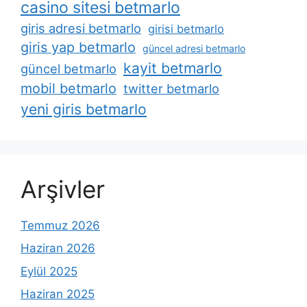
casino sitesi betmarlo
giris adresi betmarlo
girisi betmarlo
giris yap betmarlo
güncel adresi betmarlo
kayit betmarlo
güncel betmarlo
mobil betmarlo
twitter betmarlo
yeni giris betmarlo
Arşivler
Temmuz 2026
Haziran 2026
Eylül 2025
Haziran 2025