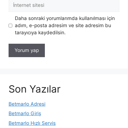
İnternet
sitesi
Daha sonraki yorumlarımda kullanılması için
adım, e-posta adresim ve site adresim bu
tarayıcıya kaydedilsin.
Son Yazılar
Betmarlo Adresi
Betmarlo Giriş
Betmarlo Hızlı Servis