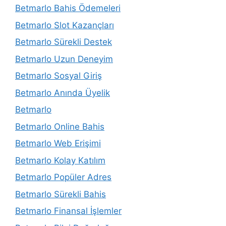
Betmarlo Bahis Ödemeleri
Betmarlo Slot Kazançları
Betmarlo Sürekli Destek
Betmarlo Uzun Deneyim
Betmarlo Sosyal Giriş
Betmarlo Anında Üyelik
Betmarlo
Betmarlo Online Bahis
Betmarlo Web Erişimi
Betmarlo Kolay Katılım
Betmarlo Popüler Adres
Betmarlo Sürekli Bahis
Betmarlo Finansal İşlemler