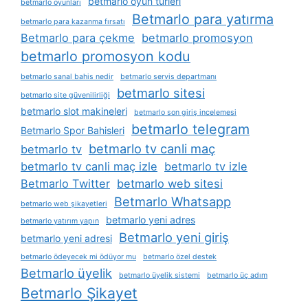
betmarlo oyun türleri
betmarlo oyunları
Betmarlo para yatırma
betmarlo para kazanma fırsatı
Betmarlo para çekme
betmarlo promosyon
betmarlo promosyon kodu
betmarlo sanal bahis nedir
betmarlo servis departmanı
betmarlo sitesi
betmarlo site güvenilirliği
betmarlo slot makineleri
betmarlo son giriş incelemesi
betmarlo telegram
Betmarlo Spor Bahisleri
betmarlo tv canli maç
betmarlo tv
betmarlo tv canli maç izle
betmarlo tv izle
Betmarlo Twitter
betmarlo web sitesi
Betmarlo Whatsapp
betmarlo web şikayetleri
betmarlo yeni adres
betmarlo yatırım yapın
Betmarlo yeni giriş
betmarlo yeni adresi
betmarlo ödeyecek mi ödüyor mu
betmarlo özel destek
Betmarlo üyelik
betmarlo üyelik sistemi
betmarlo üç adım
Betmarlo Şikayet