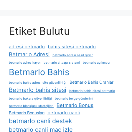
Etiket Bulutu
adresi betmarlo
bahis sitesi betmarlo
Betmarlo Adresi
betmarlo adresi nasıl girilir
betmarlo adres kaybı
betmarlo altyapı sistemi
betmarlo açılmıyor
Betmarlo Bahis
Betmarlo Bahis Oranları
betmarlo bahis adresi site güvenilirliği
Betmarlo bahis sitesi
betmarlo bahis sitesi betmarlo
betmarlo bakara güvenilirliği
betmarlo belge gönderimi
Betmarlo Bonus
betmarlo blackjack stratejileri
betmarlo canli
Betmarlo Bonusları
betmarlo canli destek
betmarlo canli maç izle