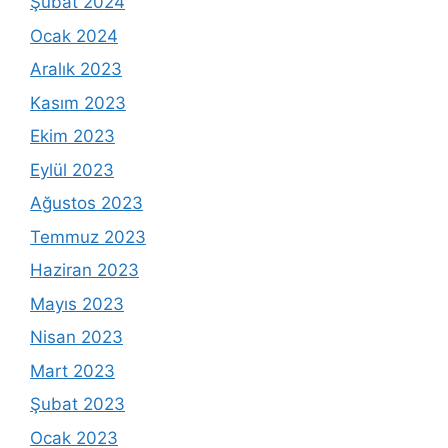
Şubat 2024
Ocak 2024
Aralık 2023
Kasım 2023
Ekim 2023
Eylül 2023
Ağustos 2023
Temmuz 2023
Haziran 2023
Mayıs 2023
Nisan 2023
Mart 2023
Şubat 2023
Ocak 2023