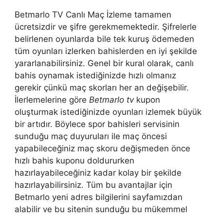
Betmarlo TV Canlı Maç İzleme tamamen
ücretsizdir ve şifre gerekmemektedir. Şifrelerle
belirlenen oyunlarda bile tek kuruş ödemeden
tüm oyunları izlerken bahislerden en iyi şekilde
yararlanabilirsiniz. Genel bir kural olarak, canlı
bahis oynamak istediğinizde hızlı olmanız
gerekir çünkü maç skorları her an değişebilir.
İlerlemelerine göre
Betmarlo tv
kupon
oluşturmak istediğinizde oyunları izlemek büyük
bir artıdır. Böylece spor bahisleri servisinin
sunduğu maç duyuruları ile maç öncesi
yapabileceğiniz maç skoru değişmeden önce
hızlı bahis kuponu doldururken
hazırlayabileceğiniz kadar kolay bir şekilde
hazırlayabilirsiniz. Tüm bu avantajlar için
Betmarlo yeni adres bilgilerini sayfamızdan
alabilir ve bu sitenin sunduğu bu mükemmel