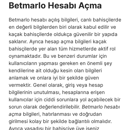
Betmarlo Hesabı Açma
Betmarlo hesabı açılış bilgileri, canlı bahisçilerde
en değerli bilgilerden biri olarak kabul edilir ve
kaçak bahisçilerde oldukça güvenilir bir yapıda
saklanır. Ayrıca hesap açma bilgileri kaçak
bahisçilerde yer alan tüm hizmetlerde aktif rol
oynamaktadır. Bu ve benzeri durumlar için
kullanıcıların yapması gereken en önemli şey
kendilerine ait olduğu kesin olan bilgileri
anlamak ve onlara iyi bir şekilde güven
vermektir. Genel olarak, giriş veya hesap
bilgilerinin unutulması, hesaplarına erişen
kullanıcılar için ciddi sorunlara yol açabilecek bir
sorun olarak değerlendirilebilir.
Betmarlo hesabı
açma
bilgileri, hatırlanması ve doğrudan
girilmesi kolay bir şekilde bağlantılı olmalıdır.
Ayrıca yasadışı bir bahisçiye üye iseniz