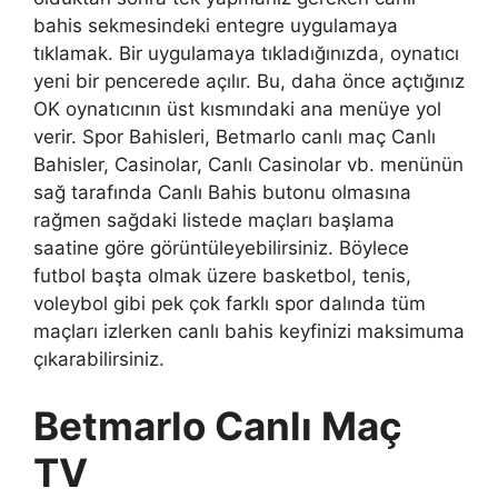
bahis sekmesindeki entegre uygulamaya
tıklamak. Bir uygulamaya tıkladığınızda, oynatıcı
yeni bir pencerede açılır. Bu, daha önce açtığınız
OK oynatıcının üst kısmındaki ana menüye yol
verir. Spor Bahisleri, Betmarlo canlı maç Canlı
Bahisler, Casinolar, Canlı Casinolar vb. menünün
sağ tarafında Canlı Bahis butonu olmasına
rağmen sağdaki listede maçları başlama
saatine göre görüntüleyebilirsiniz. Böylece
futbol başta olmak üzere basketbol, ​​tenis,
voleybol gibi pek çok farklı spor dalında tüm
maçları izlerken canlı bahis keyfinizi maksimuma
çıkarabilirsiniz.
Betmarlo Canlı Maç
TV