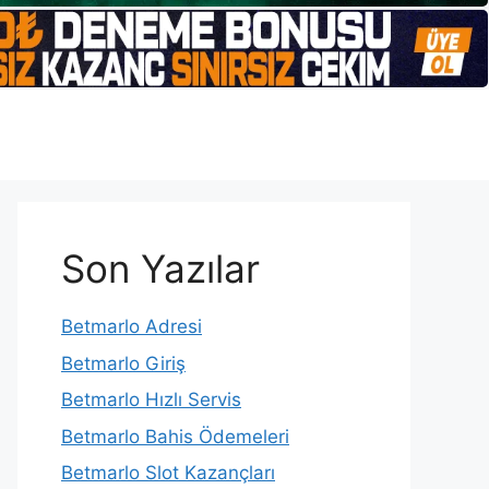
Son Yazılar
Betmarlo Adresi
Betmarlo Giriş
Betmarlo Hızlı Servis
Betmarlo Bahis Ödemeleri
Betmarlo Slot Kazançları