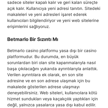
sadece siteler kapalı kalır ve geri kalan süreçte
açık kalır. Kullanıcıya yeni adresi tanıtın. Sitedeki
makaleleri ve yeni adresleri işaret ederek
kullanıcıları bilgilendiriyor ve yeni web sitelerine
erişimlerini sağlıyoruz.
Betmarlo Bir Sızıntı Mı
Betmarlo casino platformu yasa dışı bir casino
platformudur. Bu durumda, en büyük
sorunlardan biri olan site kapanmalarıyla nasıl
başa çıkılacağını yukarıda ayrıntılarıyla anlattık.
Verilen ayrıntılara ek olarak, en son site
adresine ve en son adrese ulaşmak için bu
makalede gösterilen adrese ulaşmayı
deneyebilirsiniz. Web siteleri, kullanıcılara kötü
hizmet sundukları veya kaçakçılık yaptıkları için
değil, yalnızca yasalarca yasa dışı kabul edilir.