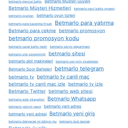
Betmarlo Müşteri Güveni
betmarlo mevcut bahis
Betmarlo Müşteri Hizmetleri
betmarlo nasıl bahis oynanır
betmarlo oyun türleri
betmarlo oyunları
Betmarlo para yatırma
betmarlo para kazanma fırsatı
Betmarlo para çekme
betmarlo promosyon
betmarlo promosyon kodu
betmarlo sanal bahis nedir
betmarlo servis departmanı
betmarlo sitesi
betmarlo site güvenilirliği
betmarlo slot makineleri
betmarlo son giriş incelemesi
betmarlo telegram
Betmarlo Spor Bahisleri
betmarlo tv canli maç
betmarlo tv
betmarlo tv canli maç izle
betmarlo tv izle
Betmarlo Twitter
betmarlo web sitesi
Betmarlo Whatsapp
betmarlo web şikayetleri
betmarlo yeni adres
betmarlo yatırım yapın
Betmarlo yeni giriş
betmarlo yeni adresi
betmarlo ödeyecek mi ödüyor mu
betmarlo özel destek