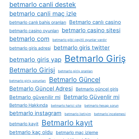
betmarlo canli destek
betmarlo canli maç izle
Betmarlo canlı casino
betmarlo canlı bahis oranları
betmarlo casino sitesi
betmarlo casino oyunları
betmarlo com
betmarlo gibi çeşitli oyunlar vardır
betmarlo giris twitter
betmarlo giris adresi
Betmarlo Giriş
betmarlo giris yap
Betmarlo Girişi
betmarlo giriş oranları
Betmarlo Güncel
betmarlo giriş sorunları
Betmarlo Güncel Adresi
Betmarlo güncel giriş
Betmarlo Güvenlir mi
Betmarlo güvenilir mi
Betmarlo Hakkında
betmarlo harici site
betmarlo hesap sorun
betmarlo instagram
betmarlo i̇letişim
betmarlo i̇ncelemesi
Betmarlo kayıt
betmarlo kayit
betmarlo kaç oldu
betmarlo maç izleme