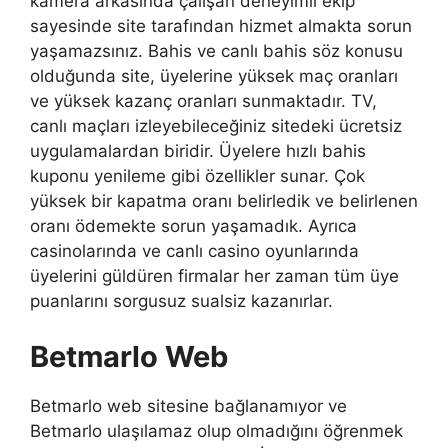
kamera arkasında çalışan deneyimli ekip
sayesinde site tarafından hizmet almakta sorun
yaşamazsınız. Bahis ve canlı bahis söz konusu
olduğunda site, üyelerine yüksek maç oranları
ve yüksek kazanç oranları sunmaktadır. TV,
canlı maçları izleyebileceğiniz sitedeki ücretsiz
uygulamalardan biridir. Üyelere hızlı bahis
kuponu yenileme gibi özellikler sunar. Çok
yüksek bir kapatma oranı belirledik ve belirlenen
oranı ödemekte sorun yaşamadık. Ayrıca
casinolarında ve canlı casino oyunlarında
üyelerini güldüren firmalar her zaman tüm üye
puanlarını sorgusuz sualsiz kazanırlar.
Betmarlo Web
Betmarlo web sitesine bağlanamıyor ve
Betmarlo ulaşılamaz olup olmadığını öğrenmek