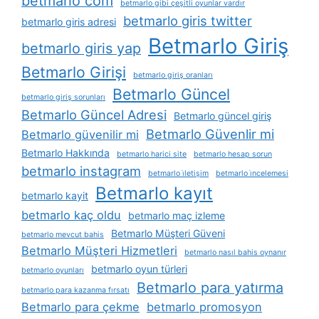
betmarlo com
betmarlo gibi çeşitli oyunlar vardır
betmarlo giris twitter
betmarlo giris adresi
Betmarlo Giriş
betmarlo giris yap
Betmarlo Girişi
betmarlo giriş oranları
Betmarlo Güncel
betmarlo giriş sorunları
Betmarlo Güncel Adresi
Betmarlo güncel giriş
Betmarlo Güvenlir mi
Betmarlo güvenilir mi
Betmarlo Hakkında
betmarlo harici site
betmarlo hesap sorun
betmarlo instagram
betmarlo i̇letişim
betmarlo i̇ncelemesi
Betmarlo kayıt
betmarlo kayit
betmarlo kaç oldu
betmarlo maç izleme
Betmarlo Müşteri Güveni
betmarlo mevcut bahis
Betmarlo Müşteri Hizmetleri
betmarlo nasıl bahis oynanır
betmarlo oyun türleri
betmarlo oyunları
Betmarlo para yatırma
betmarlo para kazanma fırsatı
Betmarlo para çekme
betmarlo promosyon