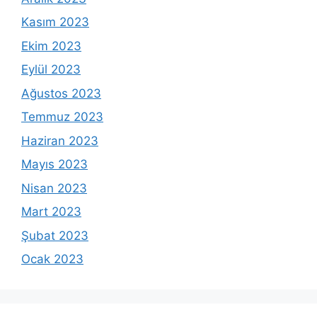
Kasım 2023
Ekim 2023
Eylül 2023
Ağustos 2023
Temmuz 2023
Haziran 2023
Mayıs 2023
Nisan 2023
Mart 2023
Şubat 2023
Ocak 2023