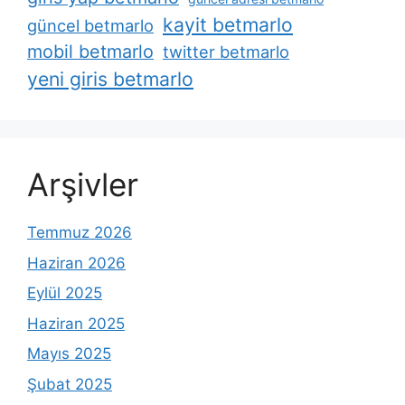
kayit betmarlo
güncel betmarlo
mobil betmarlo
twitter betmarlo
yeni giris betmarlo
Arşivler
Temmuz 2026
Haziran 2026
Eylül 2025
Haziran 2025
Mayıs 2025
Şubat 2025