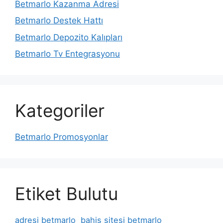
Betmarlo Kazanma Adresi
Betmarlo Destek Hattı
Betmarlo Depozito Kalıpları
Betmarlo Tv Entegrasyonu
Kategoriler
Betmarlo Promosyonlar
Etiket Bulutu
adresi betmarlo
bahis sitesi betmarlo