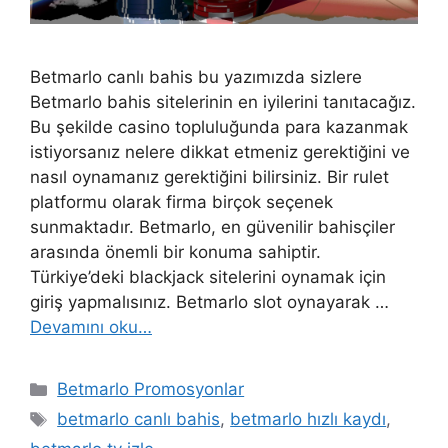
Betmarlo canlı bahis bu yazımızda sizlere
Betmarlo bahis sitelerinin en iyilerini tanıtacağız.
Bu şekilde casino topluluğunda para kazanmak
istiyorsanız nelere dikkat etmeniz gerektiğini ve
nasıl oynamanız gerektiğini bilirsiniz. Bir rulet
platformu olarak firma birçok seçenek
sunmaktadır. Betmarlo, en güvenilir bahisçiler
arasında önemli bir konuma sahiptir.
Türkiye’deki blackjack sitelerini oynamak için
giriş yapmalısınız. Betmarlo slot oynayarak …
Devamını oku…
Kategoriler
Betmarlo Promosyonlar
Etiketler
betmarlo canlı bahis
,
betmarlo hızlı kaydı
,