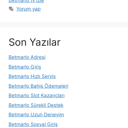
betmarlo tv izle
Yorum yap
Son Yazılar
Betmarlo Adresi
Betmarlo Giriş
Betmarlo Hızlı Servis
Betmarlo Bahis Ödemeleri
Betmarlo Slot Kazançları
Betmarlo Sürekli Destek
Betmarlo Uzun Deneyim
Betmarlo Sosyal Giriş