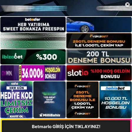
×
Betmarlo GİRİŞ İÇİN TIKLAYINIZ!