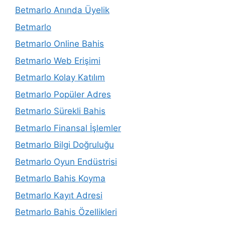
Betmarlo Anında Üyelik
Betmarlo
Betmarlo Online Bahis
Betmarlo Web Erişimi
Betmarlo Kolay Katılım
Betmarlo Popüler Adres
Betmarlo Sürekli Bahis
Betmarlo Finansal İşlemler
Betmarlo Bilgi Doğruluğu
Betmarlo Oyun Endüstrisi
Betmarlo Bahis Koyma
Betmarlo Kayıt Adresi
Betmarlo Bahis Özellikleri