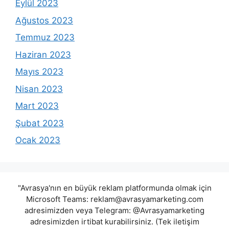
Eylül 2023
Ağustos 2023
Temmuz 2023
Haziran 2023
Mayıs 2023
Nisan 2023
Mart 2023
Şubat 2023
Ocak 2023
"Avrasya'nın en büyük reklam platformunda olmak için
Microsoft Teams:
reklam@avrasyamarketing.com
adresimizden veya Telegram: @Avrasyamarketing
adresimizden irtibat kurabilirsiniz. (Tek iletişim