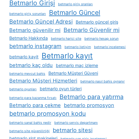
Betmarlo Girişi
betmarlo giriş oranları
Betmarlo Güncel
betmarlo giriş sorunları
Betmarlo Güncel Adresi
Betmarlo güncel giriş
Betmarlo Güvenlir mi
Betmarlo güvenilir mi
Betmarlo Hakkında
betmarlo harici site
betmarlo hesap sorun
betmarlo instagram
betmarlo i̇letişim
betmarlo i̇ncelemesi
Betmarlo kayıt
betmarlo kayit
betmarlo kaç oldu
betmarlo maç izleme
Betmarlo Müşteri Güveni
betmarlo mevcut bahis
Betmarlo Müşteri Hizmetleri
betmarlo nasıl bahis oynanır
betmarlo oyun türleri
betmarlo oyunları
Betmarlo para yatırma
betmarlo para kazanma fırsatı
Betmarlo para çekme
betmarlo promosyon
betmarlo promosyon kodu
betmarlo sanal bahis nedir
betmarlo servis departmanı
betmarlo sitesi
betmarlo site güvenilirliği
betmarlo slot makineleri
betmarlo son giriş incelemesi