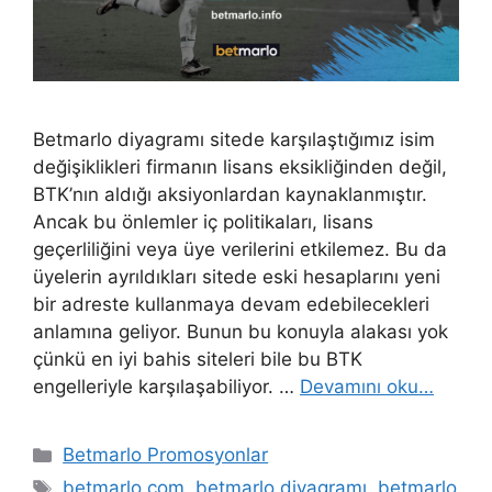
Betmarlo diyagramı sitede karşılaştığımız isim
değişiklikleri firmanın lisans eksikliğinden değil,
BTK’nın aldığı aksiyonlardan kaynaklanmıştır.
Ancak bu önlemler iç politikaları, lisans
geçerliliğini veya üye verilerini etkilemez. Bu da
üyelerin ayrıldıkları sitede eski hesaplarını yeni
bir adreste kullanmaya devam edebilecekleri
anlamına geliyor. Bunun bu konuyla alakası yok
çünkü en iyi bahis siteleri bile bu BTK
engelleriyle karşılaşabiliyor. …
Devamını oku…
Kategoriler
Betmarlo Promosyonlar
Etiketler
betmarlo com
,
betmarlo diyagramı
,
betmarlo