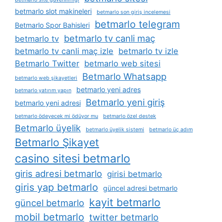
betmarlo slot makineleri
betmarlo son giriş incelemesi
betmarlo telegram
Betmarlo Spor Bahisleri
betmarlo tv canli maç
betmarlo tv
betmarlo tv canli maç izle
betmarlo tv izle
Betmarlo Twitter
betmarlo web sitesi
Betmarlo Whatsapp
betmarlo web şikayetleri
betmarlo yeni adres
betmarlo yatırım yapın
Betmarlo yeni giriş
betmarlo yeni adresi
betmarlo ödeyecek mi ödüyor mu
betmarlo özel destek
Betmarlo üyelik
betmarlo üyelik sistemi
betmarlo üç adım
Betmarlo Şikayet
casino sitesi betmarlo
giris adresi betmarlo
girisi betmarlo
giris yap betmarlo
güncel adresi betmarlo
kayit betmarlo
güncel betmarlo
mobil betmarlo
twitter betmarlo