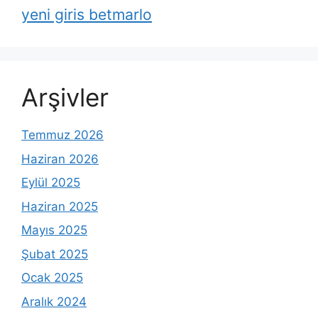
yeni giris betmarlo
Arşivler
Temmuz 2026
Haziran 2026
Eylül 2025
Haziran 2025
Mayıs 2025
Şubat 2025
Ocak 2025
Aralık 2024