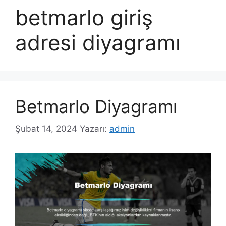
betmarlo giriş
adresi diyagramı
Betmarlo Diyagramı
Şubat 14, 2024
Yazarı:
admin