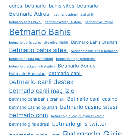
adresi betmarlo
bahis sitesi betmarlo
Betmarlo Adresi
betmarlo adresi nasıl girilir
betmarlo adres kaybı
betmarlo altyapı sistemi
betmarlo açılmıyor
Betmarlo Bahis
Betmarlo Bahis Oranları
betmarlo bahis adresi site güvenilirliği
Betmarlo bahis sitesi
betmarlo bahis sitesi betmarlo
betmarlo bakara güvenilirliği
betmarlo belge gönderimi
Betmarlo Bonus
betmarlo blackjack stratejileri
betmarlo canli
Betmarlo Bonusları
betmarlo canli destek
betmarlo canli maç izle
Betmarlo canlı casino
betmarlo canlı bahis oranları
betmarlo casino sitesi
betmarlo casino oyunları
betmarlo com
betmarlo gibi çeşitli oyunlar vardır
betmarlo giris twitter
betmarlo giris adresi
Betmarlo Giriş