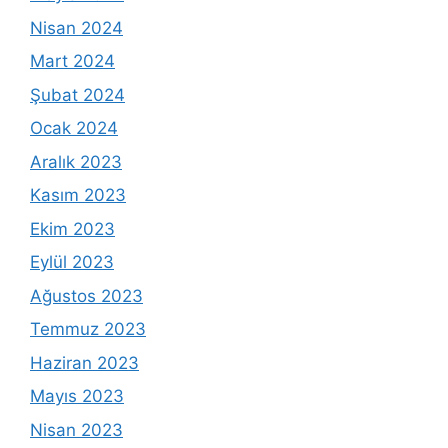
Nisan 2024
Mart 2024
Şubat 2024
Ocak 2024
Aralık 2023
Kasım 2023
Ekim 2023
Eylül 2023
Ağustos 2023
Temmuz 2023
Haziran 2023
Mayıs 2023
Nisan 2023