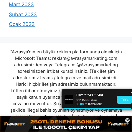
Mart 2023
Şubat 2023
Ocak 2023
"Avrasya'nın en büyük reklam platformunda olmak için
Microsoft Teams:
reklam@avrasyamarketing.com
adresimizden veya Telegram: @Avrasyamarketing
adresimizden irtibat kurabilirsiniz. (Tek iletişim
adreslerimiz teams / telegram ve mail adresimizdir.
Harici hiçbir iletişim adresimiz bulunmamaktadır.
Lütfen itibar etmeyiniz.) Türkiye yasalarına göre 7258
sayılı kanun uyarınca yasa dışı bahis oynamanın
cezaları mevcuttur. Şu an bulunduğunuz site hiç bir
şekilde illegal bahis oyunları oynatmıyor ve oynamaya
aracı olmuyordur.
noktabet
|
wbahis
|
oddsbahis
|
×
bionbet
|
jewelbetting
|
hilbet
|
lesabahis
|
bahisturk
"