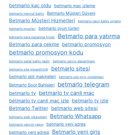
betmarlo kaç oldu
betmarlo maç izleme
Betmarlo Müşteri Güveni
betmarlo mevcut bahis
Betmarlo Müşteri Hizmetleri
betmarlo nasıl bahis oynanır
betmarlo oyun türleri
betmarlo oyunları
Betmarlo para yatırma
betmarlo para kazanma fırsatı
Betmarlo para çekme
betmarlo promosyon
betmarlo promosyon kodu
betmarlo sanal bahis nedir
betmarlo servis departmanı
betmarlo sitesi
betmarlo site güvenilirliği
betmarlo slot makineleri
betmarlo son giriş incelemesi
betmarlo telegram
Betmarlo Spor Bahisleri
betmarlo tv canli maç
betmarlo tv
betmarlo tv canli maç izle
betmarlo tv izle
Betmarlo Twitter
betmarlo web sitesi
Betmarlo Whatsapp
betmarlo web şikayetleri
betmarlo yeni adres
betmarlo yatırım yapın
Betmarlo yeni giriş
betmarlo yeni adresi