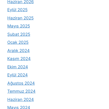
Haziran 2026
Eylül 2025
Haziran 2025
Mayıs 2025
Şubat 2025
Ocak 2025
Aralık 2024
Kasım 2024
Ekim 2024
Eylül 2024
Ağustos 2024
Temmuz 2024
Haziran 2024
Mayıs 2024