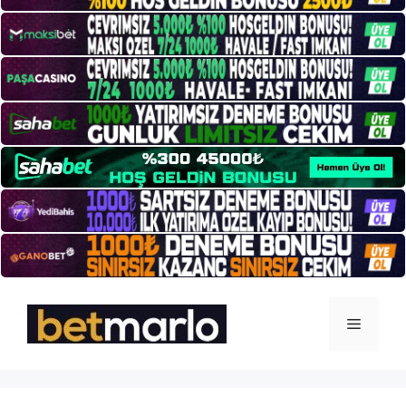
İçeriğe
atla
Menü