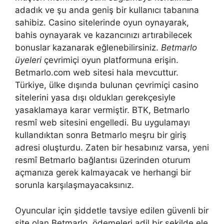
adadık ve şu anda geniş bir kullanıcı tabanına
sahibiz. Casino sitelerinde oyun oynayarak,
bahis oynayarak ve kazancınızı artırabilecek
bonuslar kazanarak eğlenebilirsiniz.
Betmarlo
üyeleri
çevrimiçi oyun platformuna erişin.
Betmarlo.com web sitesi hala mevcuttur.
Türkiye, ülke dışında bulunan çevrimiçi casino
sitelerini yasa dışı oldukları gerekçesiyle
yasaklamaya karar vermiştir. BTK, Betmarlo
resmî web sitesini engelledi. Bu uygulamayı
kullandıktan sonra Betmarlo meşru bir giriş
adresi oluşturdu. Zaten bir hesabınız varsa, yeni
resmî Betmarlo bağlantısı üzerinden oturum
açmanıza gerek kalmayacak ve herhangi bir
sorunla karşılaşmayacaksınız.
Oyuncular için şiddetle tavsiye edilen güvenli bir
site olan Betmarlo, ödemeleri adil bir şekilde ele