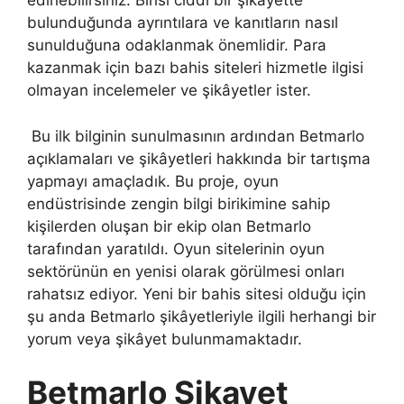
edinebilirsiniz. Birisi ciddi bir şikâyette
bulunduğunda ayrıntılara ve kanıtların nasıl
sunulduğuna odaklanmak önemlidir. Para
kazanmak için bazı bahis siteleri hizmetle ilgisi
olmayan incelemeler ve şikâyetler ister.
Bu ilk bilginin sunulmasının ardından Betmarlo
açıklamaları ve şikâyetleri hakkında bir tartışma
yapmayı amaçladık. Bu proje, oyun
endüstrisinde zengin bilgi birikimine sahip
kişilerden oluşan bir ekip olan Betmarlo
tarafından yaratıldı. Oyun sitelerinin oyun
sektörünün en yenisi olarak görülmesi onları
rahatsız ediyor. Yeni bir bahis sitesi olduğu için
şu anda Betmarlo şikâyetleriyle ilgili herhangi bir
yorum veya şikâyet bulunmamaktadır.
Betmarlo Şikayet