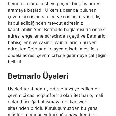
hemen sözünü kesti ve geçerli bir giriş adresi
aramaya başladı. Ülkemiz dışında bulunan
çevrimiçi casino siteleri ve casinolar yasa dışı
kabul edildiğinden mevcut adresiniz
kapatılabilir. Yeni Betmarlo bağlantısı da önceki
adresi engelleme sürecinden geçti ve Betmarlo,
bahisçilerin ve casino oyuncularının bu yeni
adresten Betmarlo kolayca erişebilmesi için
önceki adresi çevrimiçi hale getirmeye çalıştığını
belirtti.
Betmarlo Üyeleri
Üyeleri tarafından şiddetle tavsiye edilen bir
çevrimiçi casino platformu olan Betmarlo, mali
dolandırıcılığa bulaşmayan birkaç web
sitesinden biridir. Kuruluşumuzdan bu yana
müşteri memnuniyetini sağlamaya kendimizi