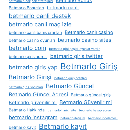
Betmarlo Bonus
betmarlo blackjack stratejileri
betmarlo canli
Betmarlo Bonusları
betmarlo canli destek
betmarlo canli maç izle
Betmarlo canlı casino
betmarlo canlı bahis oranları
betmarlo casino sitesi
betmarlo casino oyunları
betmarlo com
betmarlo gibi çeşitli oyunlar vardır
betmarlo giris twitter
betmarlo giris adresi
Betmarlo Giriş
betmarlo giris yap
Betmarlo Girişi
betmarlo giriş oranları
Betmarlo Güncel
betmarlo giriş sorunları
Betmarlo Güncel Adresi
Betmarlo güncel giriş
Betmarlo Güvenlir mi
Betmarlo güvenilir mi
Betmarlo Hakkında
betmarlo harici site
betmarlo hesap sorun
betmarlo instagram
betmarlo i̇letişim
betmarlo i̇ncelemesi
Betmarlo kayıt
betmarlo kayit